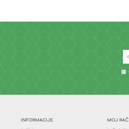
INFORMACIJE
MOJ RA