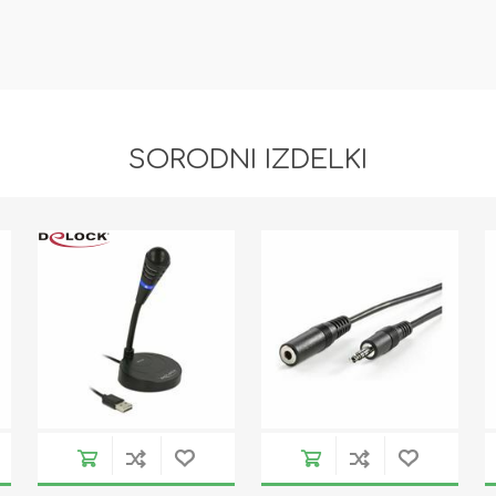
SORODNI IZDELKI