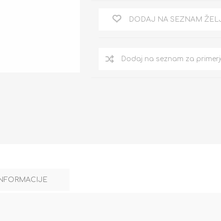
DODAJ NA SEZNAM ŽEL
INFORMACIJE