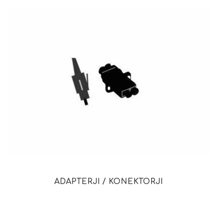
ADAPTERJI / KONEKTORJI