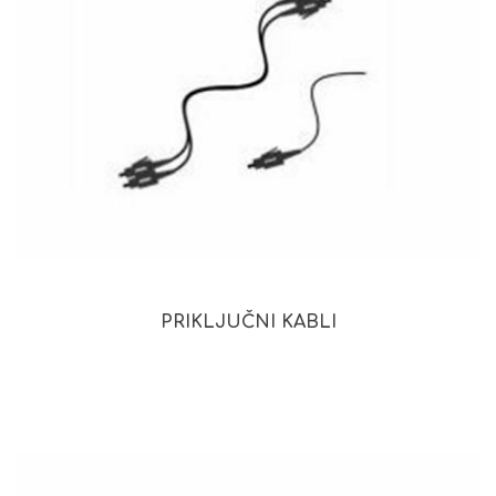
PRIKLJUČNI KABLI