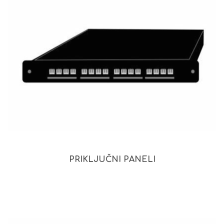
PRIKLJUČNI PANELI