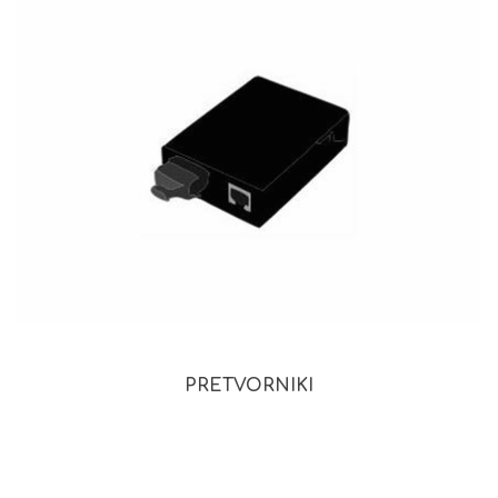
PRETVORNIKI