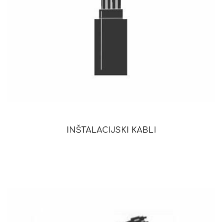
INŠTALACIJSKI KABLI