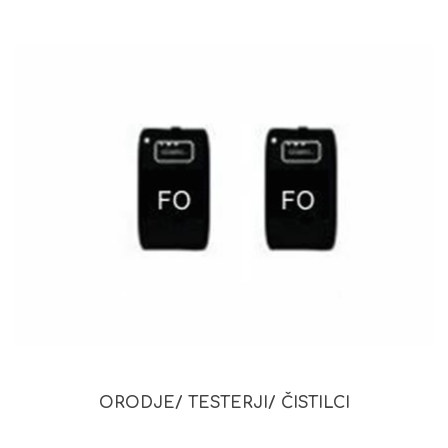
ORODJE/ TESTERJI/ ČISTILCI