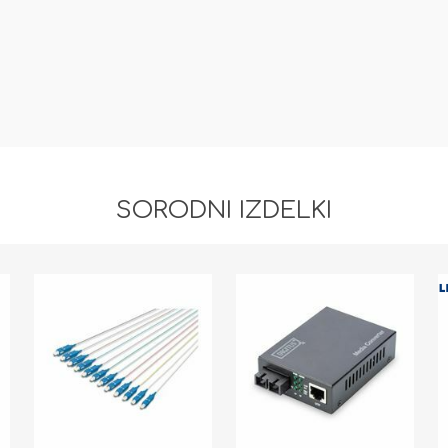
SORODNI IZDELKI