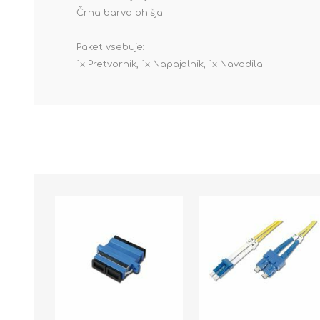
Črna barva ohišja
Paket vsebuje:
1x Pretvornik, 1x Napajalnik, 1x Navodila