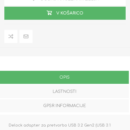
V KOŠARICO
OPIS
LASTNOSTI
GPSR INFORMACIJE
Delock adapter za pretvorbo USB 3.2 Gen2 (USB 3.1