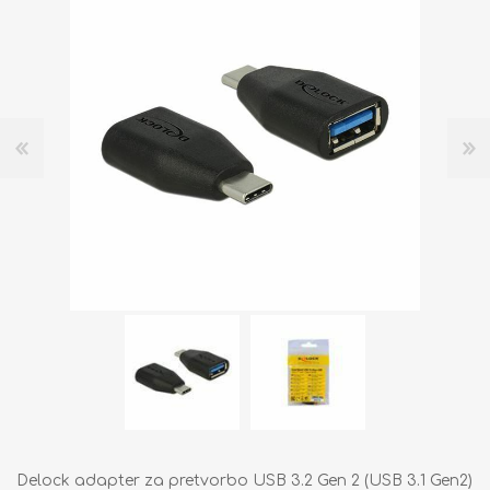
Delock adapter za pretvorbo USB 3.2 Gen 2 (USB 3.1 Gen2)