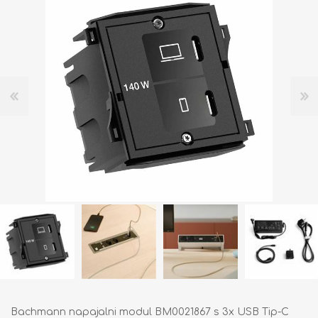
Bachmann napajalni modul BM0021867 s 3x USB Tip-C