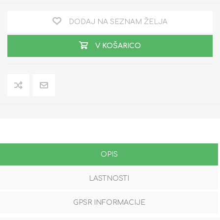
DODAJ NA SEZNAM ŽELJA
V KOŠARICO
OPIS
LASTNOSTI
GPSR INFORMACIJE