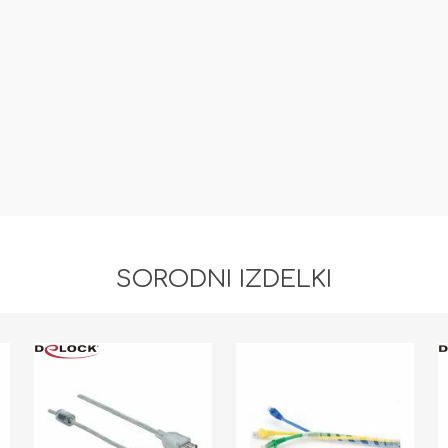
SORODNI IZDELKI