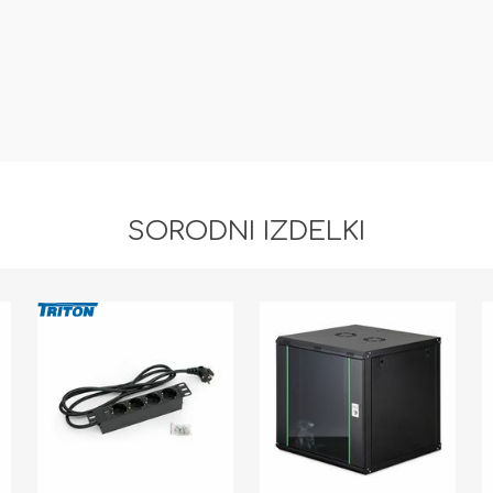
SORODNI IZDELKI