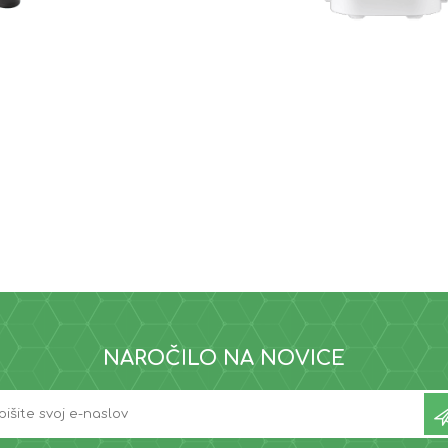
NAROČILO NA NOVICE