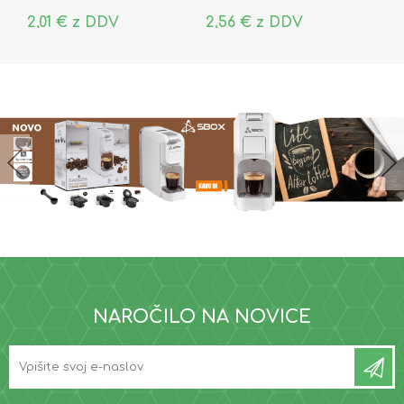
2,01 € z DDV
2,56 € z DDV
NAROČILO NA NOVICE