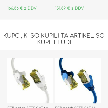
166,36 € z DDV
151,89 € z DDV
KUPCI, KI SO KUPILI TA ARTIKEL SO
KUPILI TUDI