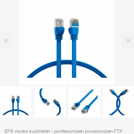
EFB visoko kvaliteten - profesionalen povezovalen FTP