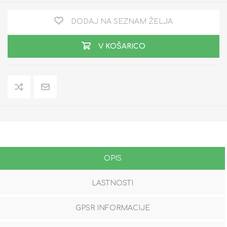
DODAJ NA SEZNAM ŽELJA
V KOŠARICO
OPIS
LASTNOSTI
GPSR INFORMACIJE