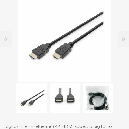
Digitus mrežni (ethernet) 4K HDMI kabel za digitalno