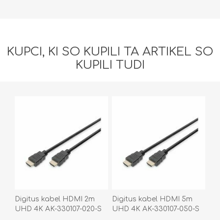
KUPCI, KI SO KUPILI TA ARTIKEL SO
KUPILI TUDI
Digitus kabel HDMI 2m
Digitus kabel HDMI 5m
UHD 4K AK-330107-020-S
UHD 4K AK-330107-050-S