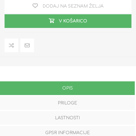
DODAJ NA SEZNAM ŽELJA
V KOŠARICO
OPIS
PRILOGE
LASTNOSTI
GPSR INFORMACIJE