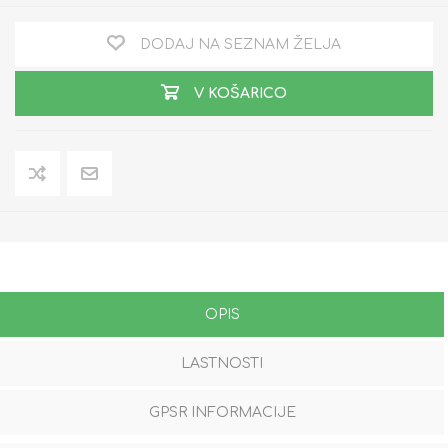
DODAJ NA SEZNAM ŽELJA
V KOŠARICO
OPIS
LASTNOSTI
GPSR INFORMACIJE