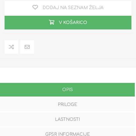
DODAJ NA SEZNAM ŽELJA
V KOŠARICO
OPIS
PRILOGE
LASTNOSTI
GPSR INFORMACIJE