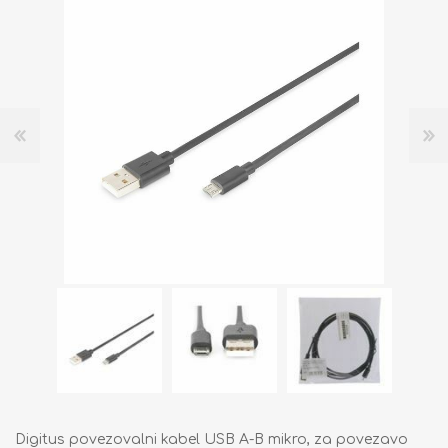
Digitus povezovalni kabel USB A-B mikro, za povezavo