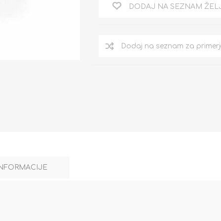
DODAJ NA SEZNAM ŽEL
INFORMACIJE