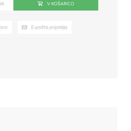
JA
V KOŠARICO