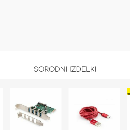
SORODNI IZDELKI