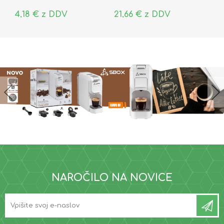
4,18 € z DDV
21,66 € z DDV
NAROČILO NA NOVICE