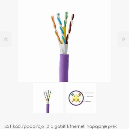
SST kabli podpirajo 10 Gigabit Ethernet, napajanje prek