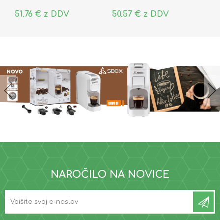
51,76 € z DDV
50,57 € z DDV
NAROČILO NA NOVICE