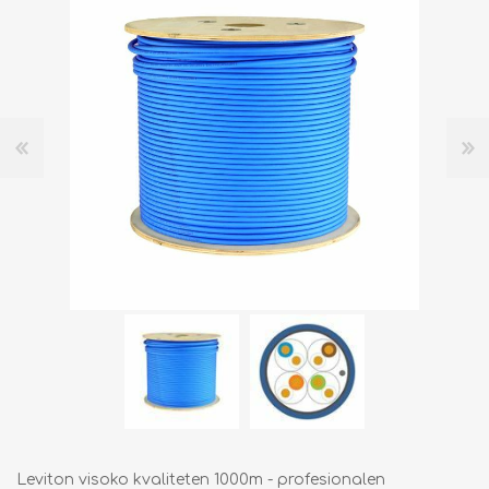
Leviton visoko kvaliteten 1000m - profesionalen