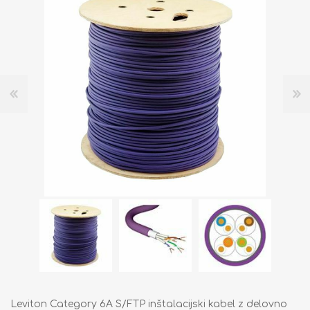
Leviton Category 6A S/FTP inštalacijski kabel z delovno