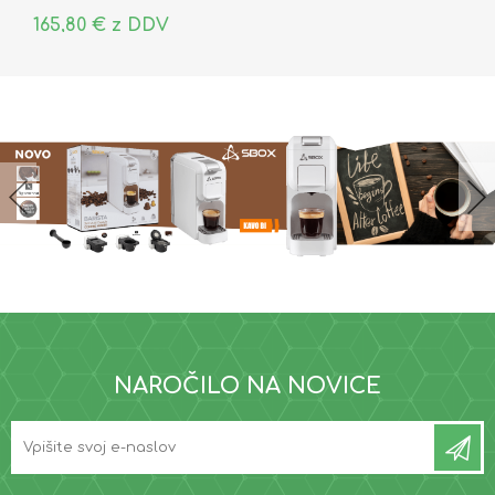
165,80 € z DDV
NAROČILO NA NOVICE