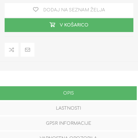
DODAJ NA SEZNAM ŽELJA
V KOŠARICO
OPIS
LASTNOSTI
GPSR INFORMACIJE