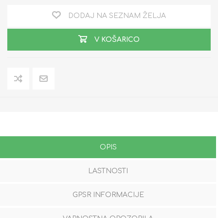
DODAJ NA SEZNAM ŽELJA
V KOŠARICO
OPIS
LASTNOSTI
GPSR INFORMACIJE