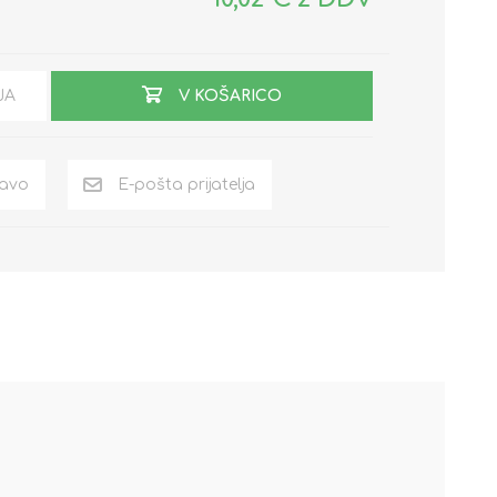
JA
V KOŠARICO