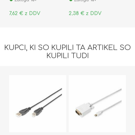
7,62 € z DDV
2,38 € z DDV
KUPCI, KI SO KUPILI TA ARTIKEL SO
KUPILI TUDI