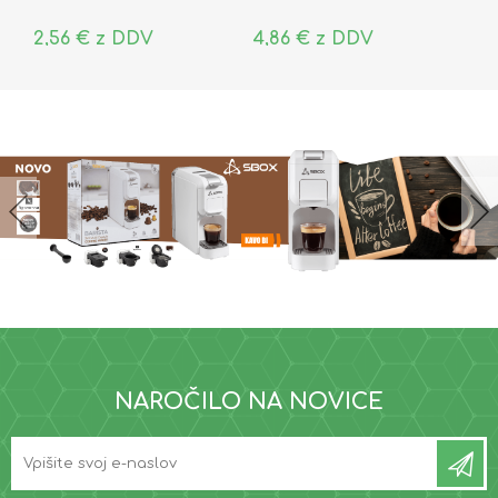
2,56 € z DDV
4,86 € z DDV
NAROČILO NA NOVICE