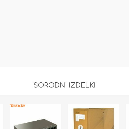
SORODNI IZDELKI