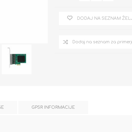
DODAJ NA SEZNAM ŽEL
GE
GPSR INFORMACIJE