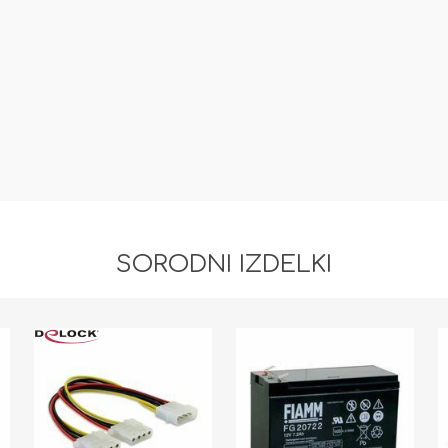
SORODNI IZDELKI