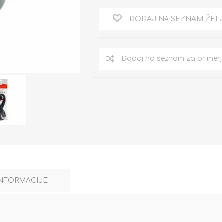
DODAJ NA SEZNAM ŽEL
INFORMACIJE