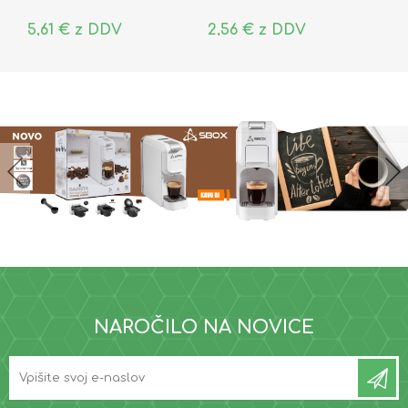
5,61 € z DDV
2,56 € z DDV
NAROČILO NA NOVICE