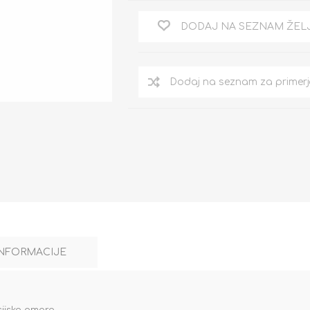
DODAJ NA SEZNAM ŽEL
INFORMACIJE