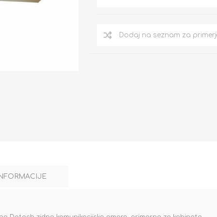
INFORMACIJE