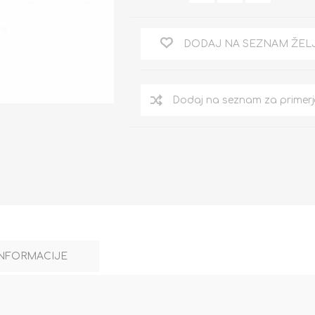
DODAJ NA SEZNAM ŽEL
INFORMACIJE