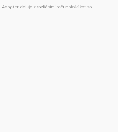
dapter deluje z različnimi računalniki kot so