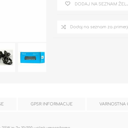
DODAJ NA SEZNAM ŽEL
GE
GPSR INFORMACIJE
VARNOSTNA 