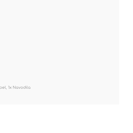
bel, 1x Navodila