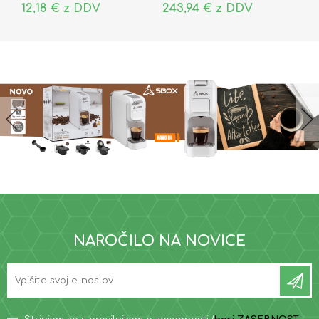
12,18 € z DDV
243,94 € z DDV
NAROČILO NA NOVICE