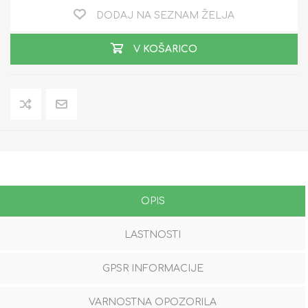
DODAJ NA SEZNAM ŽELJA
V KOŠARICO
OPIS
LASTNOSTI
GPSR INFORMACIJE
VARNOSTNA OPOZORILA