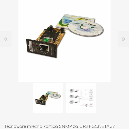
Tecnoware mrežna kartica SNMP za UPS FGCNETAG7