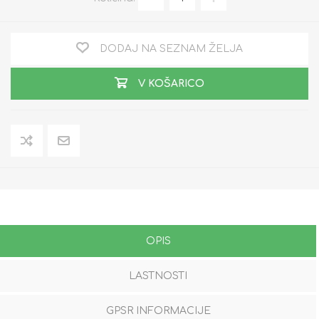
DODAJ NA SEZNAM ŽELJA
V KOŠARICO
OPIS
LASTNOSTI
GPSR INFORMACIJE