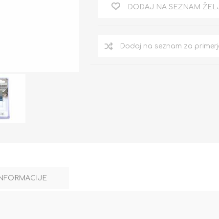
DODAJ NA SEZNAM ŽEL
INFORMACIJE