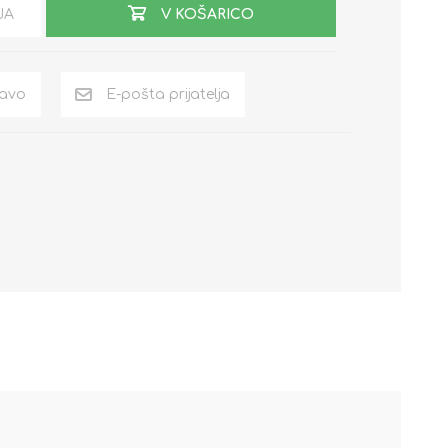
JA
V KOŠARICO