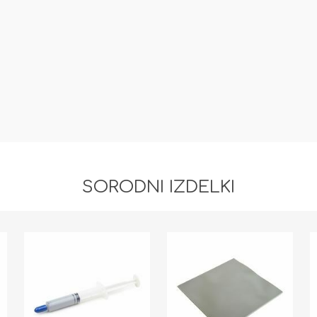
SORODNI IZDELKI