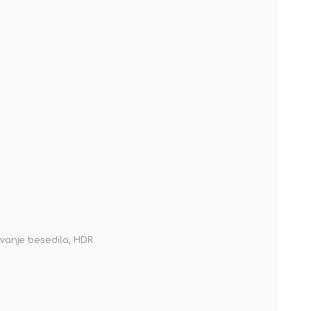
rivanje besedila, HDR