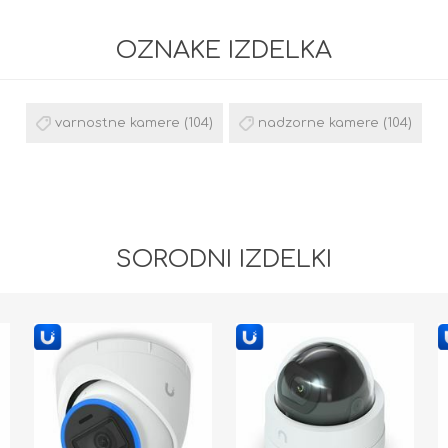
OZNAKE IZDELKA
varnostne kamere
(104)
nadzorne kamere
(104)
SORODNI IZDELKI