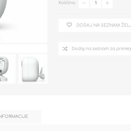
Količina:
DODAJ NA SEZNAM ŽEL
INFORMACIJE