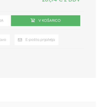
JA
V KOŠARICO