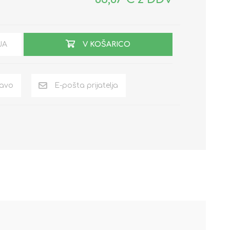
JA
V KOŠARICO