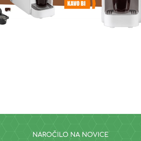
NAROČILO NA NOVICE