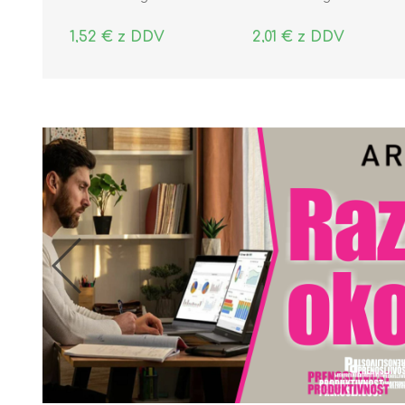
1,52 € z DDV
2,01 € z DDV