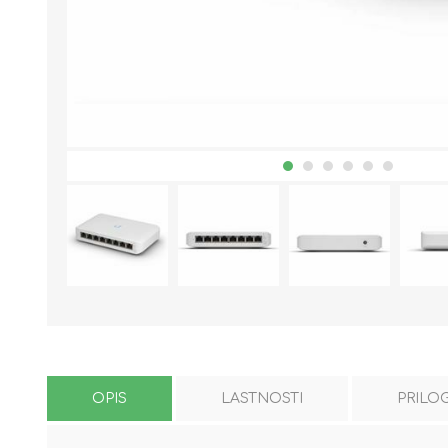
OPIS
LASTNOSTI
PRILO