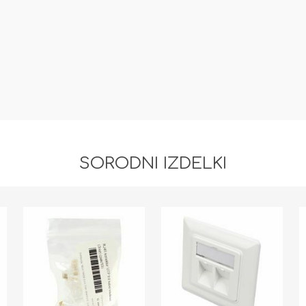
SORODNI IZDELKI