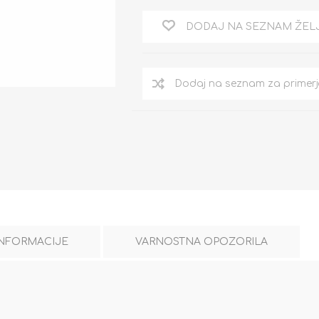
DODAJ NA SEZNAM ŽEL
INFORMACIJE
VARNOSTNA OPOZORILA