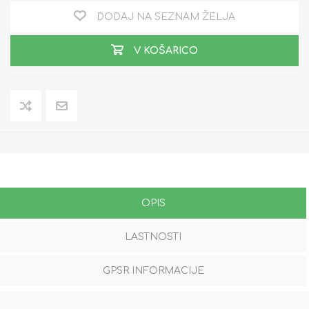
DODAJ NA SEZNAM ŽELJA
V KOŠARICO
OPIS
LASTNOSTI
GPSR INFORMACIJE