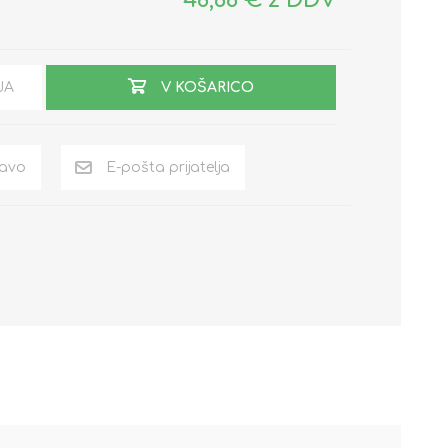
JA
V KOŠARICO