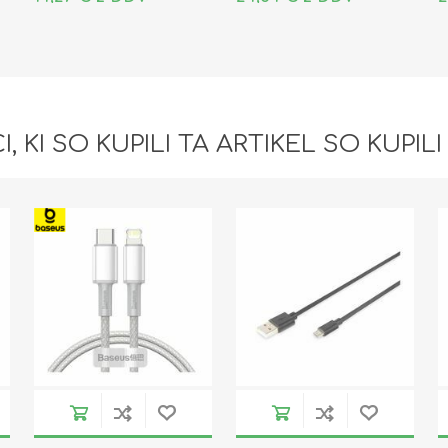
I, KI SO KUPILI TA ARTIKEL SO KUPILI