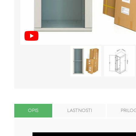
OPIS
LASTNOSTI
PRILO