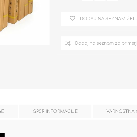
DODAJ NA SEZNAM ŽEL
GE
GPSR INFORMACIJE
VARNOSTNA 