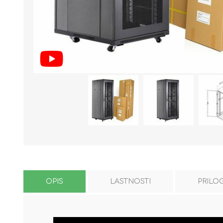
OPIS
LASTNOSTI
PRILO