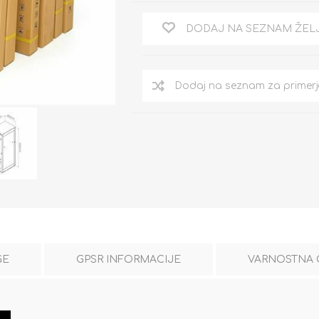
DODAJ NA SEZNAM ŽEL
GE
GPSR INFORMACIJE
VARNOSTNA 