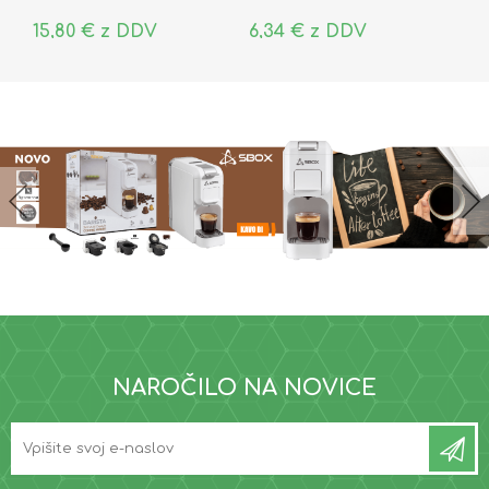
15,80 € z DDV
6,34 € z DDV
NAROČILO NA NOVICE