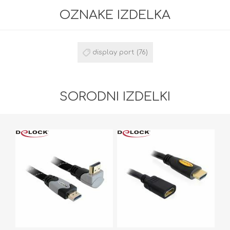
OZNAKE IZDELKA
display port
(76)
SORODNI IZDELKI