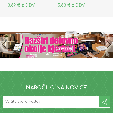
3,89 € z DDV
5,83 € z DDV
NAROČILO NA NOVICE