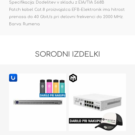
Specifikacija: Dodelitev v skladu z EIA/TIA 568B
Patch kabel Cat.8 proizvajalca EFB-Elektronik ima hitrost
prenosa do 40 Gbit/s pri delovni frekvenci do 2000 MHz.
Barva: Rumena
SORODNI IZDELKI