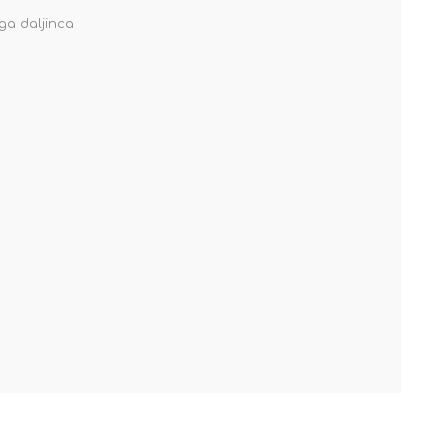
ga daljinca