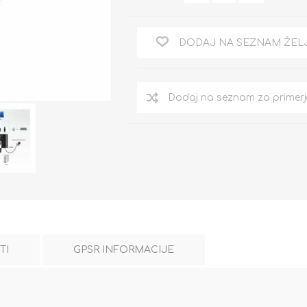
DODAJ NA SEZNAM ŽEL
TI
GPSR INFORMACIJE