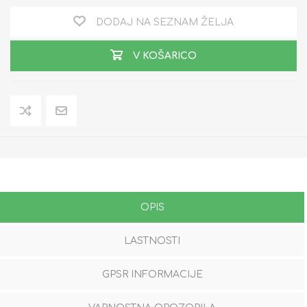
DODAJ NA SEZNAM ŽELJA
V KOŠARICO
OPIS
LASTNOSTI
GPSR INFORMACIJE