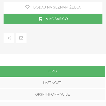
DODAJ NA SEZNAM ŽELJA
V KOŠARICO
OPIS
LASTNOSTI
GPSR INFORMACIJE